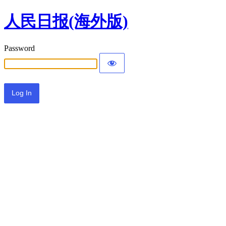
人民日报(海外版)
Password